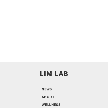
共創のご提案、取材のご依頼など、
どうぞお気軽にご連絡ください。
お問い合わせはこちら!
LIM LAB
NEWS
ABOUT
WELLNESS