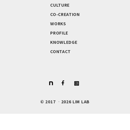
CULTURE
CO-CREATION
WORKS
PROFILE
KNOWLEDGE
CONTACT
© 2017 ‐2026 LIM LAB