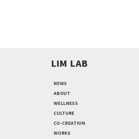
LIM LAB
NEWS
ABOUT
WELLNESS
CULTURE
CO-CREATION
WORKS