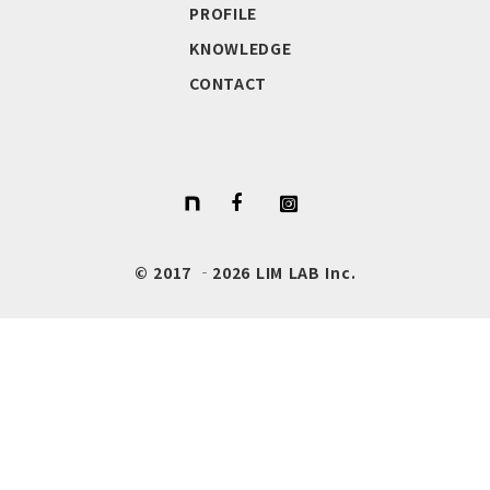
PROFILE
KNOWLEDGE
CONTACT
© 2017 ‐2026 LIM LAB Inc.