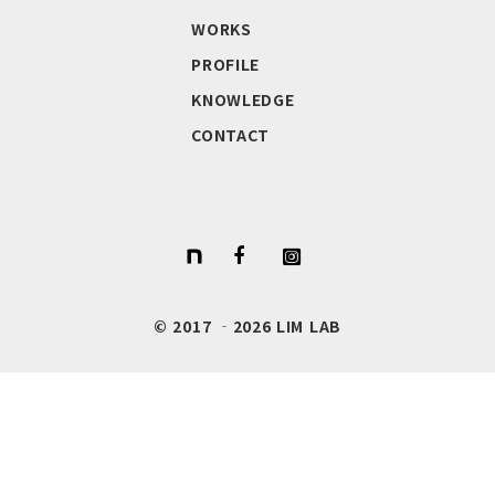
WORKS
PROFILE
KNOWLEDGE
CONTACT
© 2017 ‐2026 LIM LAB