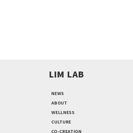
お問い合わせはこちら!
LIM LAB
NEWS
ABOUT
WELLNESS
CULTURE
CO-CREATION